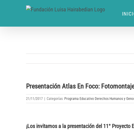
INIC
Presentación Atlas En Foco: Fotomontajes
21/11/2017
|
Categorías:
Programa Educativo Derechos Humanos y Geno
¡Los invitamos a la presentación del 11° Proyecto 