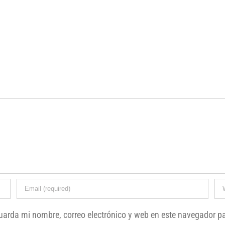
uarda mi nombre, correo electrónico y web en este navegador p