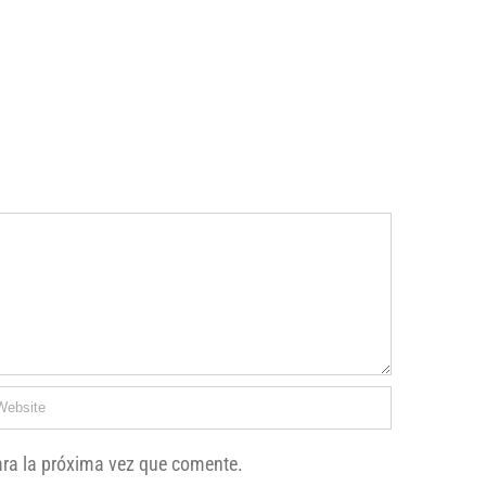
ara la próxima vez que comente.