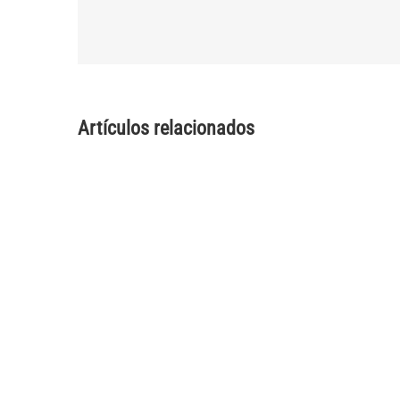
Artículos relacionados