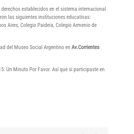
s derechos establecidos en el sistema internacional
on las siguientes instituciones educativas:
nos Aires, Colegio Paideia, Colegio Armenio de
idad del Museo Social Argentino en
Av.Corrientes
: Un Minuto Por Favor. Así que si participaste en