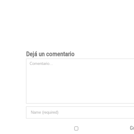
Dejá un comentario
Comentario
G