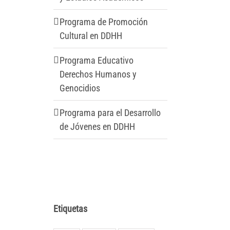
Programa de Promoción
Cultural en DDHH
Programa Educativo
Derechos Humanos y
Genocidios
Programa para el Desarrollo
de Jóvenes en DDHH
Etiquetas