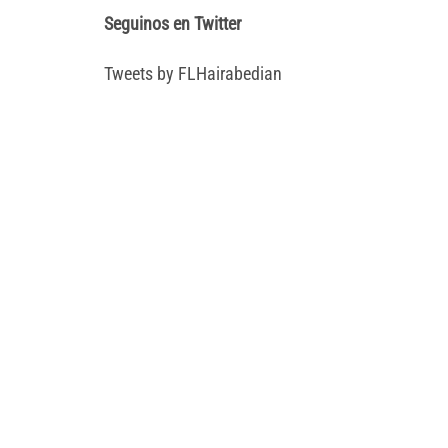
Seguinos en Twitter
Tweets by FLHairabedian