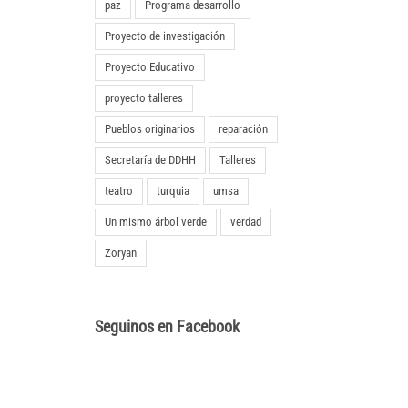
paz
Programa desarrollo
Proyecto de investigación
Proyecto Educativo
proyecto talleres
Pueblos originarios
reparación
Secretaría de DDHH
Talleres
teatro
turquia
umsa
Un mismo árbol verde
verdad
Zoryan
Seguinos en Facebook