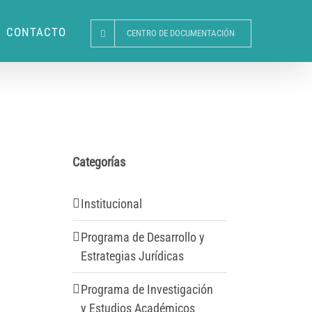
CONTACTO
CENTRO DE DOCUMENTACIÓN
Categorías
Institucional
Programa de Desarrollo y
Estrategias Jurídicas
Programa de Investigación
y Estudios Académicos