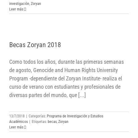
investigación
,
Zoryan
Leer más
Becas Zoryan 2018
Becas Zoryan 2018
Como todos los años, durante las primeras semanas
de agosto, Genocide and Human Rights University
Program -dependiente del Zoryan Institute- realiza el
curso de verano con estudiantes y profesionales de
diversas partes del mundo, que [...]
13/7/2018
|
Categorías:
Programa de Investigación y Estudios
Académicos
|
Etiquetas:
becas
,
Zoryan
Leer más