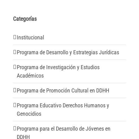
Categorías
Institucional
Programa de Desarrollo y Estrategias Jurídicas
Programa de Investigación y Estudios
Académicos
Programa de Promoción Cultural en DDHH
Programa Educativo Derechos Humanos y
Genocidios
Programa para el Desarrollo de Jóvenes en
DDHH