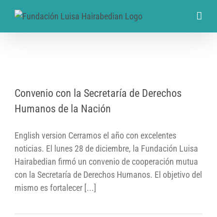
Convenio con la Secretaría de Derechos
Convenio con la Secretaría de Derechos
Humanos de la Nación
Humanos de la Nación
English version Cerramos el año con excelentes
noticias. El lunes 28 de diciembre, la Fundación Luisa
Hairabedian firmó un convenio de cooperación mutua
con la Secretaría de Derechos Humanos. El objetivo del
mismo es fortalecer [...]