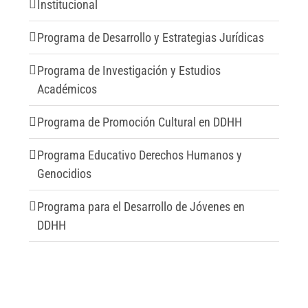
Institucional
Programa de Desarrollo y Estrategias Jurídicas
Programa de Investigación y Estudios
Académicos
Programa de Promoción Cultural en DDHH
Programa Educativo Derechos Humanos y
Genocidios
Programa para el Desarrollo de Jóvenes en
DDHH