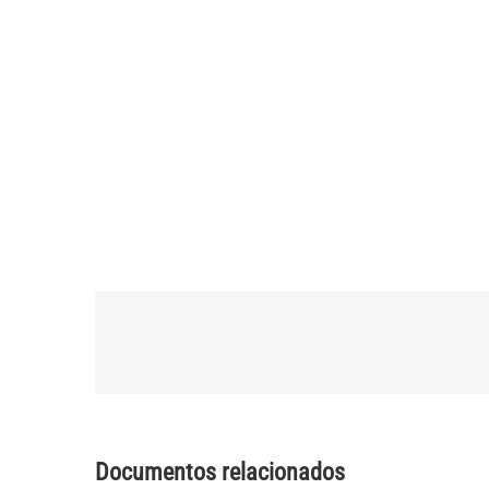
Documentos relacionados