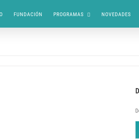
IO
FUNDACIÓN
PROGRAMAS
NOVEDADES
D
D