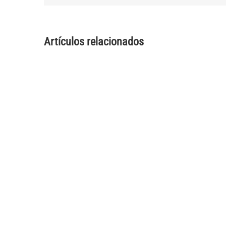
Artículos relacionados