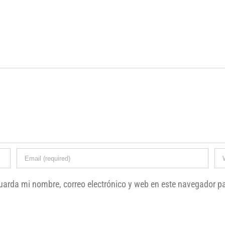
uarda mi nombre, correo electrónico y web en este navegador p