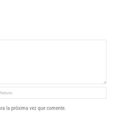
ara la próxima vez que comente.