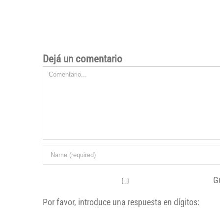
Dejá un comentario
Comentario
G
Por favor, introduce una respuesta en dígitos: