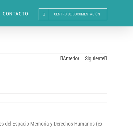
CONTACTO
CENTRO DE DOCUMENTACIÓN
Anterior
Siguiente
ares del Espacio Memoria y Derechos Humanos (ex