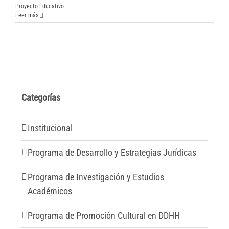
Proyecto Educativo
Leer más
Categorías
Institucional
Programa de Desarrollo y Estrategias Jurídicas
Programa de Investigación y Estudios
Académicos
Programa de Promoción Cultural en DDHH