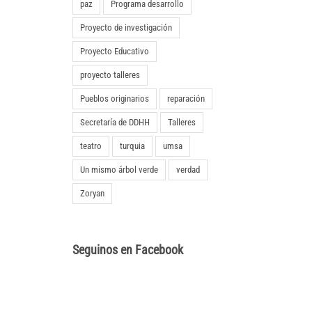
paz
Programa desarrollo
Proyecto de investigación
Proyecto Educativo
proyecto talleres
Pueblos originarios
reparación
Secretaría de DDHH
Talleres
teatro
turquia
umsa
Un mismo árbol verde
verdad
Zoryan
Seguinos en Facebook