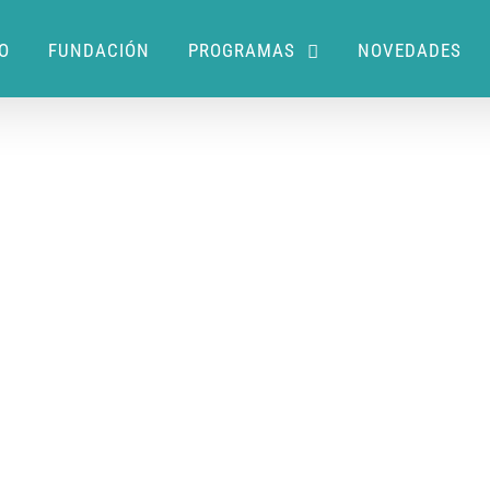
IO
FUNDACIÓN
PROGRAMAS
NOVEDADES