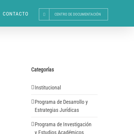
CONTACTO
CENTRO DE DOCUMENTACIÓN
Categorías
Institucional
Programa de Desarrollo y
Estrategias Jurídicas
Programa de Investigación
y Estudios Académicos