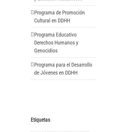
Programa de Promoción
Cultural en DDHH
Programa Educativo
Derechos Humanos y
Genocidios
Programa para el Desarrollo
de Jóvenes en DDHH
Etiquetas