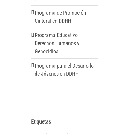
Programa de Promoción
Cultural en DDHH
Programa Educativo
Derechos Humanos y
Genocidios
Programa para el Desarrollo
de Jóvenes en DDHH
Etiquetas