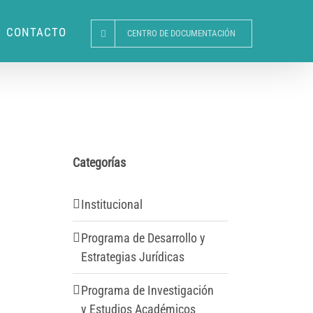
CONTACTO
CENTRO DE DOCUMENTACIÓN
Categorías
Institucional
Programa de Desarrollo y
Estrategias Jurídicas
Programa de Investigación
y Estudios Académicos