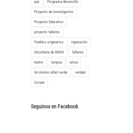
paz
Programa desarrollo
Proyecto de investigación
Proyecto Educativo
proyecto talleres
Pueblos originarios
reparación
Secretaría de DDHH
Talleres
teatro
turquia
umsa
Un mismo árbol verde
verdad
Zoryan
Seguinos en Facebook