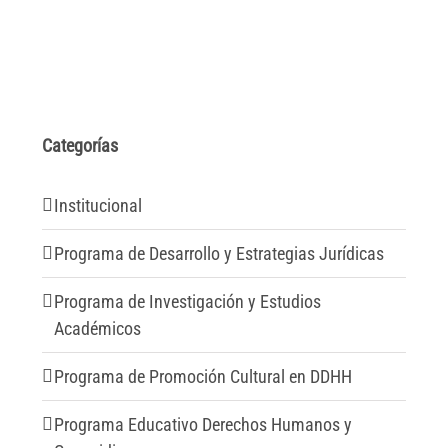
Categorías
Institucional
Programa de Desarrollo y Estrategias Jurídicas
Programa de Investigación y Estudios
Académicos
Programa de Promoción Cultural en DDHH
Programa Educativo Derechos Humanos y