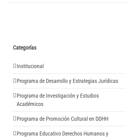
Categorías
Institucional
Programa de Desarrollo y Estrategias Jurídicas
Programa de Investigación y Estudios
Académicos
Programa de Promoción Cultural en DDHH
Programa Educativo Derechos Humanos y