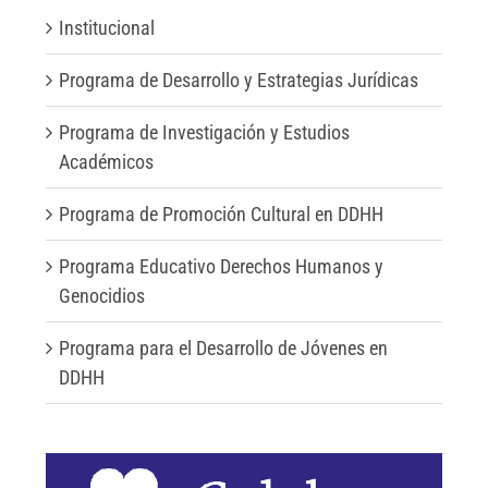
Institucional
Programa de Desarrollo y Estrategias Jurídicas
Programa de Investigación y Estudios
Académicos
Programa de Promoción Cultural en DDHH
Programa Educativo Derechos Humanos y
Genocidios
Programa para el Desarrollo de Jóvenes en
DDHH