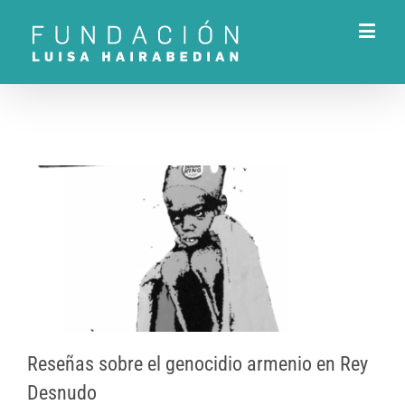
Reseñas sobre el genocidio armenio en Rey
Desnudo