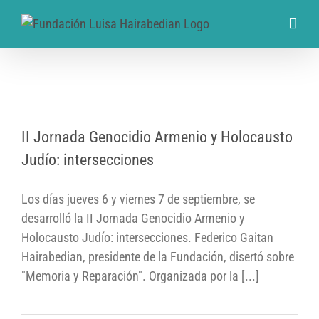
II Jornada Genocidio Armenio y Holocausto
II Jornada Genocidio Armenio y Holocausto
Judío: intersecciones
Judío: intersecciones
Los días jueves 6 y viernes 7 de septiembre, se
desarrolló la II Jornada Genocidio Armenio y
Holocausto Judío: intersecciones. Federico Gaitan
Hairabedian, presidente de la Fundación, disertó sobre
"Memoria y Reparación". Organizada por la [...]