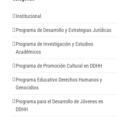
Institucional
Programa de Desarrollo y Estrategias Jurídicas
Programa de Investigación y Estudios
Académicos
Programa de Promoción Cultural en DDHH
Programa Educativo Derechos Humanos y
Genocidios
Programa para el Desarrollo de Jóvenes en
DDHH